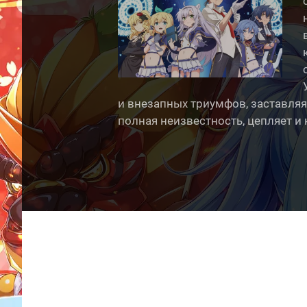
и внезапных триумфов, заставляя
полная неизвестность, цепляет и 