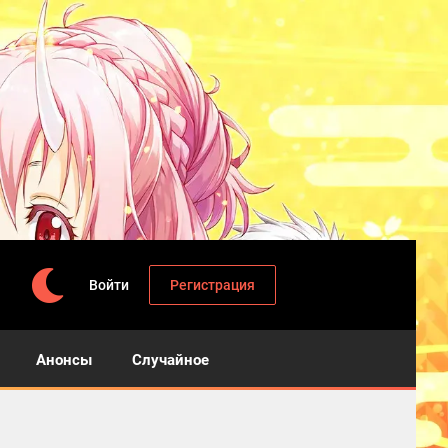
Войти
Регистрация
Анонсы
Случайное