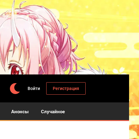
Войти
Регистрация
Анонсы
Случайное