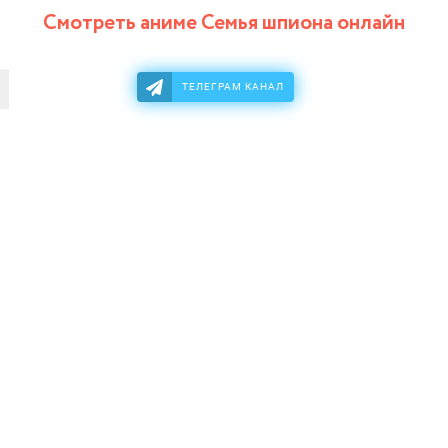
Смотреть аниме Семья шпиона онлайн
ТЕЛЕГРАМ КАНАЛ