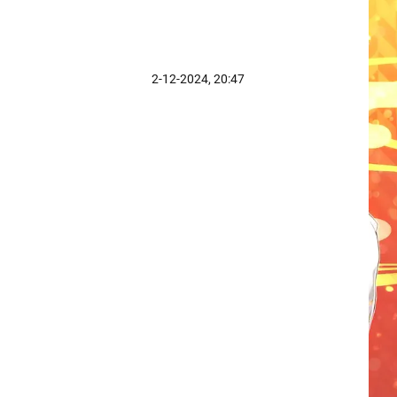
2-12-2024, 20:47