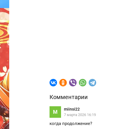
Комментарии
miinsi22
M
7 марта 2026 16:19
когда продолжение?