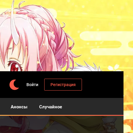
Войти
Регистрация
Анонсы
Случайное