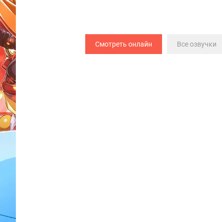
Смотреть онлайн
Все озвучки