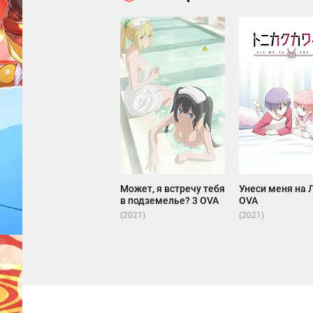
Может, я встречу тебя
Унеси меня на 
в подземелье? 3 OVA
OVA
(2021)
(2021)