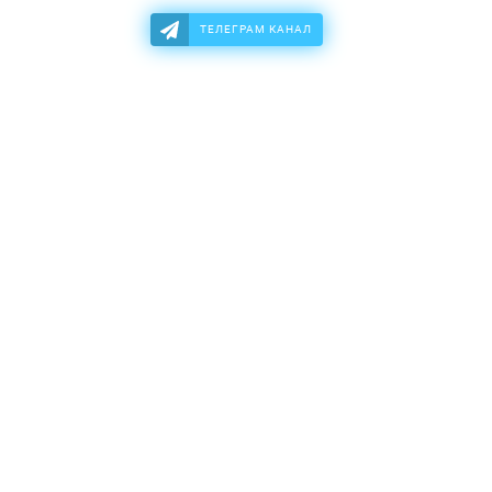
ТЕЛЕГРАМ КАНАЛ