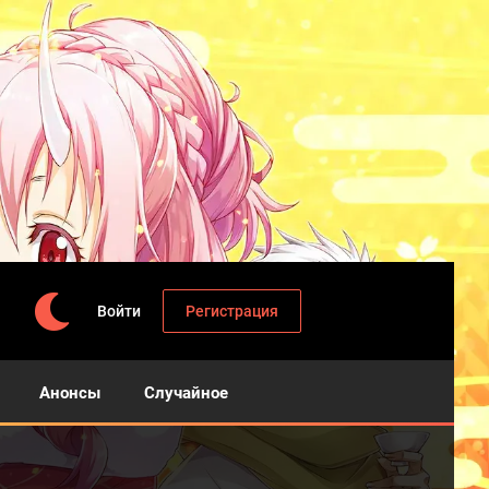
Войти
Регистрация
Анонсы
Случайное