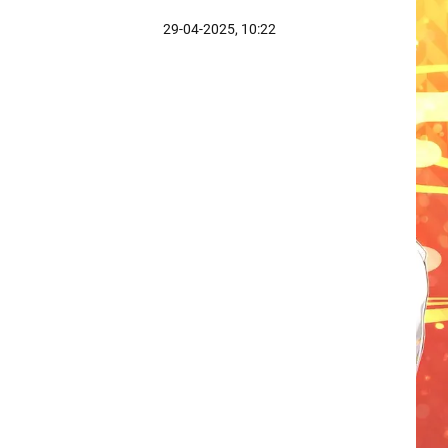
29-04-2025, 10:22