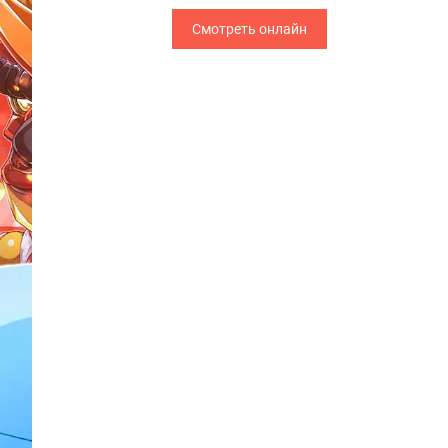
Смотреть онлайн