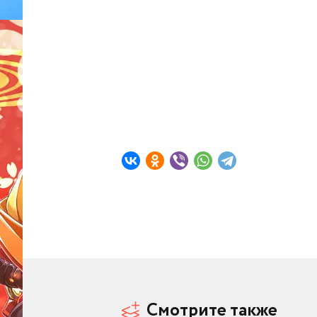
Смотрите также