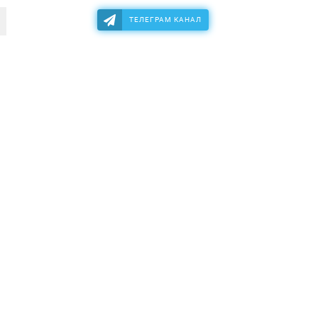
ТЕЛЕГРАМ КАНАЛ