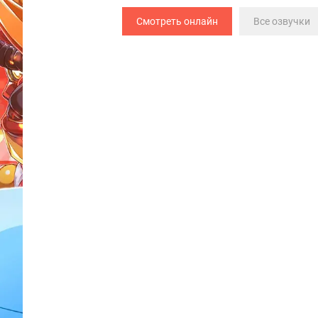
Смотреть онлайн
Все озвучки