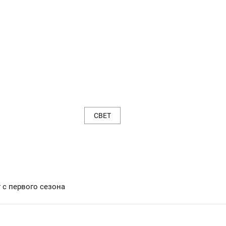
СВЕТ
 с первого сезона