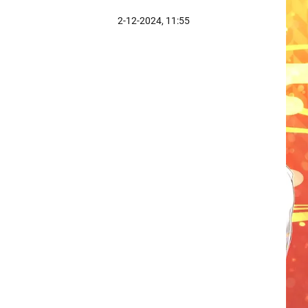
2-12-2024, 11:55