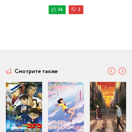
34
2
Смотрите также