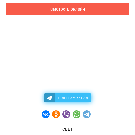
Смотреть онлайн
ТЕЛЕГРАМ КАНАЛ
СВЕТ