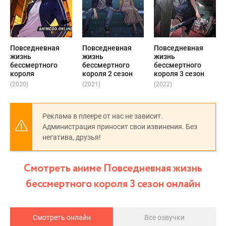
Повседневная
Повседневная
Повседневная
жизнь
жизнь
жизнь
бессмертного
бессмертного
бессмертного
короля
короля 2 сезон
короля 3 сезон
(2020)
(2021)
(2022)
Реклама в плеере от нас не зависит.
Администрация приносит свои извинения. Без
негатива, друзья!
Смотреть аниме Повседневная жизнь
бессмертного короля 3 сезон онлайн
Смотреть онлайн
Все озвучки