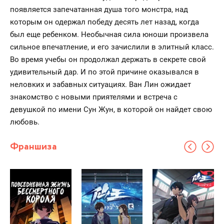
появляется запечатанная душа того монстра, над
которым он одержал победу десять лет назад, когда
был еще ребенком. Необычная сила юноши произвела
сильное впечатление, и его зачислили в элитный класс.
Во время учебы он продолжал держать в секрете свой
удивительный дар. И по этой причине оказывался в
неловких и забавных ситуациях. Ван Лин ожидает
знакомство с новыми приятелями и встреча с
девушкой по имени Сун Жун, в которой он найдет свою
любовь.
Франшиза