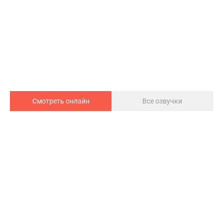
Смотреть онлайн
Все озвучки