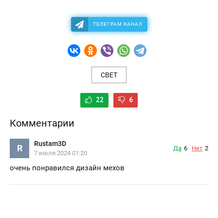
ТЕЛЕГРАМ КАНАЛ
СВЕТ
22
6
Комментарии
Rustam3D
R
Да
6
Нет
2
7 июля 2024 01:20
очень понравился дизайн мехов