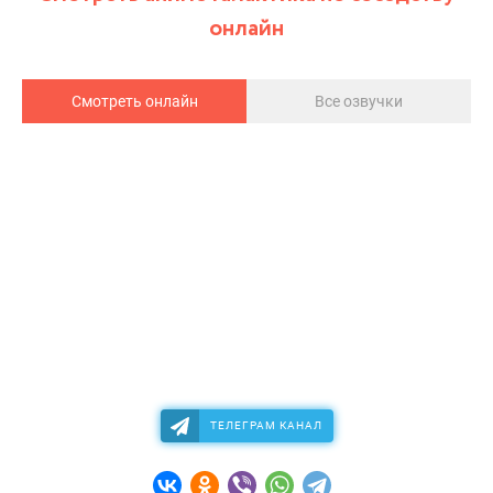
онлайн
Смотреть онлайн
Все озвучки
ТЕЛЕГРАМ КАНАЛ