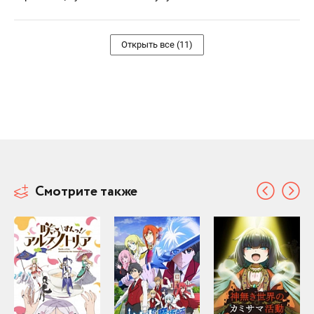
Открыть все (11)
Смотрите также