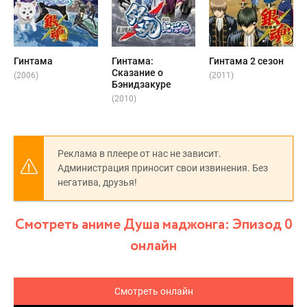
Гинтама
Гинтама:
Гинтама 2 сезон
Сказание о
(2006)
(2011)
Бэнидзакуре
(2010)
Реклама в плеере от нас не зависит.
Администрация приносит свои извинения. Без
негатива, друзья!
Смотреть аниме Душа маджонга: Эпизод 0
онлайн
Смотреть онлайн