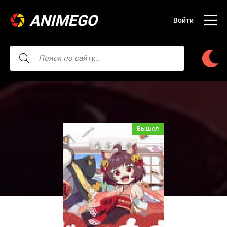
ANIMEGO
Войти
Вышел