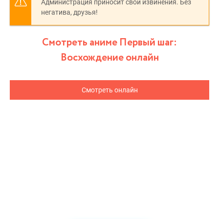
Администрация приносит свои извинения. Без
негатива, друзья!
Смотреть аниме Первый шаг:
Восхождение онлайн
Смотреть онлайн