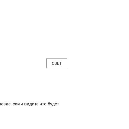
СВЕТ
езде, сами видите что будет