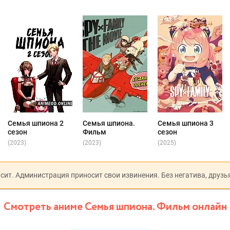
Семья шпиона 2
Семья шпиона.
Семья шпиона 3
сезон
Фильм
сезон
(2023)
(2023)
(2025)
исит. Администрация приносит свои извинения. Без негатива, друзь
Смотреть аниме Семья шпиона. Фильм онлайн