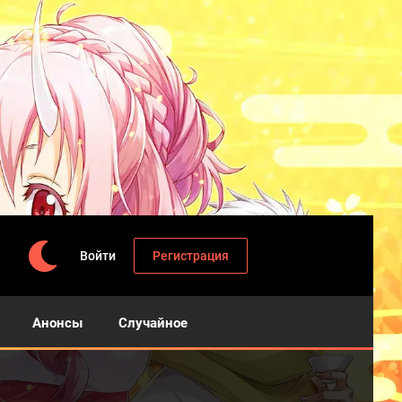
Войти
Регистрация
Анонсы
Случайное