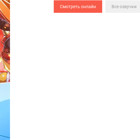
Смотреть онлайн
Все озвучки