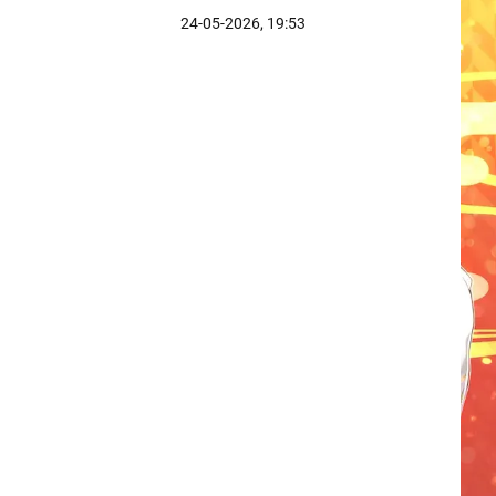
24-05-2026, 19:53