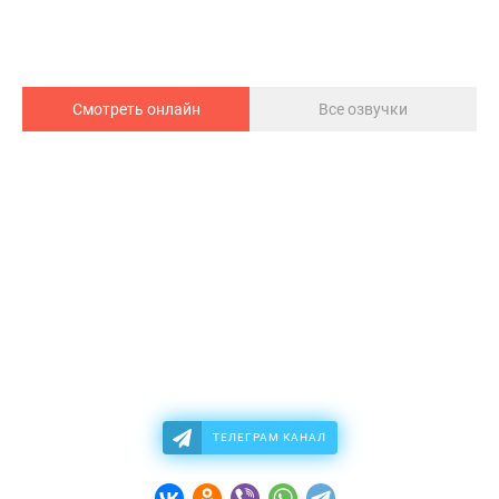
Смотреть онлайн
Все озвучки
ТЕЛЕГРАМ КАНАЛ