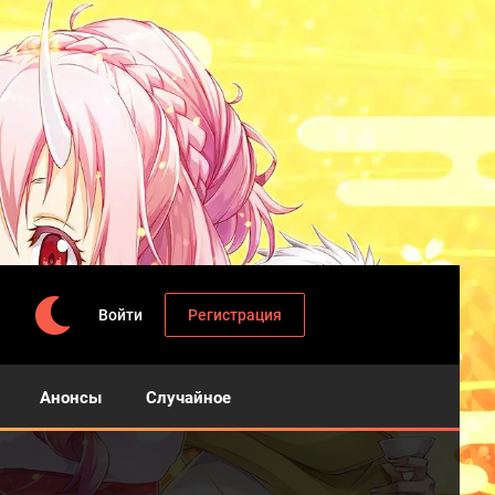
Войти
Регистрация
Анонсы
Случайное