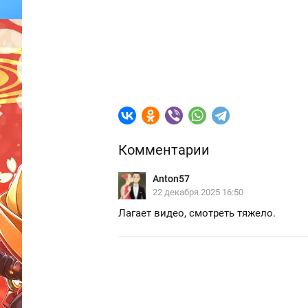
Комментарии
Anton57
22 декабря 2025 16:50
Лагает видео, смотреть тяжело.