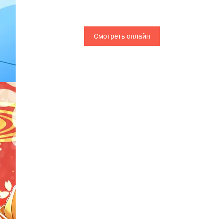
Смотреть онлайн