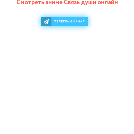
Смотреть аниме Связь души онлайн
ТЕЛЕГРАМ КАНАЛ