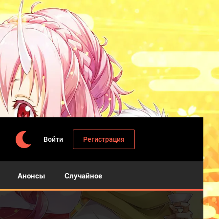
Войти
Регистрация
Анонсы
Случайное