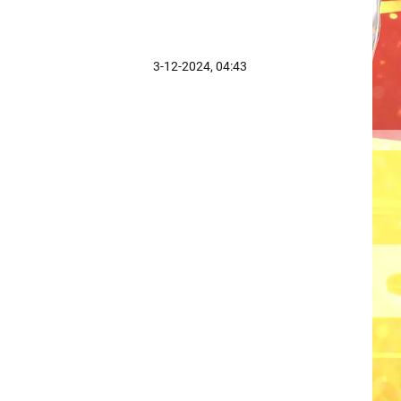
3-12-2024, 04:43