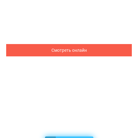
Смотреть онлайн