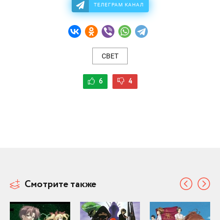
ТЕЛЕГРАМ КАНАЛ
СВЕТ
6
4
Смотрите также