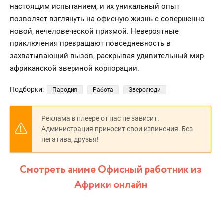
настоящим испытанием, и их уникальный опыт
позволяет взглянуть на офисную жизнь с совершенно
новой, нечеловеческой призмой. Невероятные
приключения превращают повседневность в
захватывающий вызов, раскрывая удивительный мир
африканской звериной корпорации.
Подборки:
Пародия
Работа
Зверолюди
Реклама в плеере от нас не зависит.
Администрация приносит свои извинения. Без
негатива, друзья!
Смотреть аниме Офисный работник из
Африки онлайн