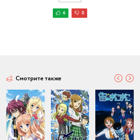
6
0
Смотрите также