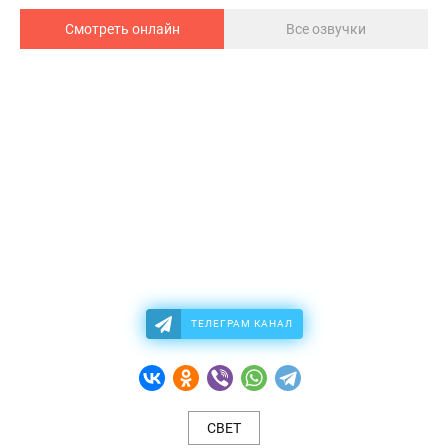
Смотреть онлайн
Все озвучки
ТЕЛЕГРАМ КАНАЛ
СВЕТ