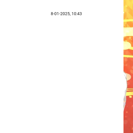
8-01-2025, 10:43