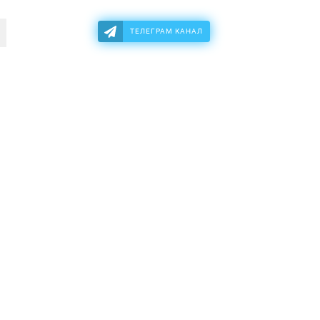
ТЕЛЕГРАМ КАНАЛ