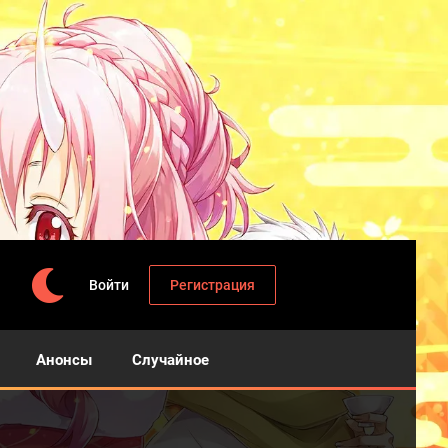
Войти
Регистрация
Анонсы
Случайное