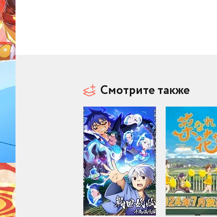
Смотрите также