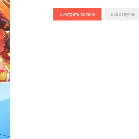
Смотреть онлайн
Все озвучки