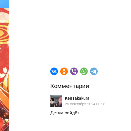
Комментарии
KenTakakura
25 сентября 2024 00:28
Детям сойдёт