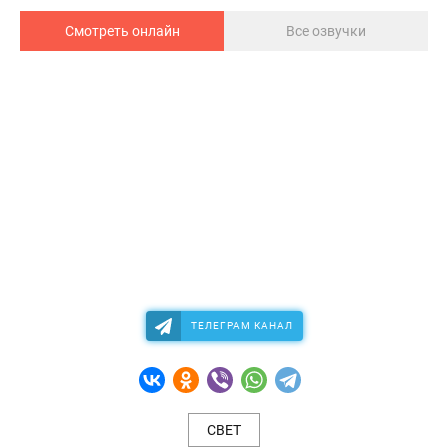
Смотреть онлайн
Все озвучки
ТЕЛЕГРАМ КАНАЛ
СВЕТ