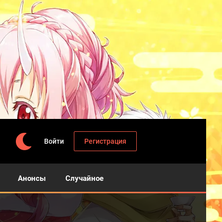
Войти
Регистрация
Анонсы
Случайное