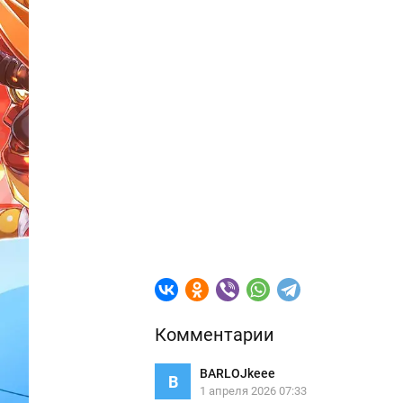
Комментарии
BARLOJkeee
B
1 апреля 2026 07:33