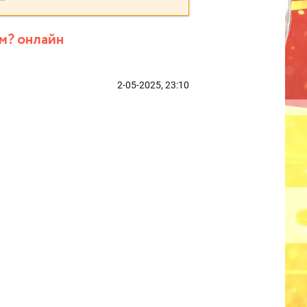
м? онлайн
2-05-2025, 23:10