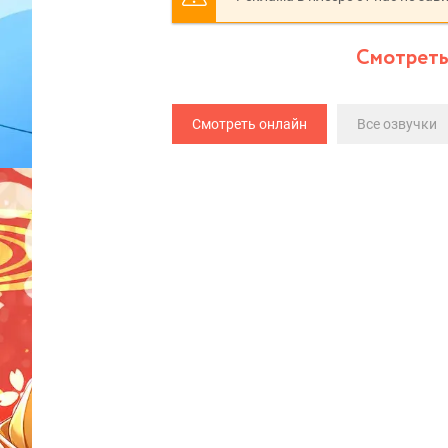
Смотреть
Смотреть онлайн
Все озвучки