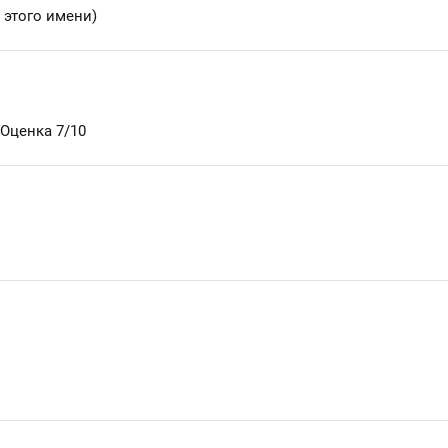
 этого имени)
Оценка 7/10