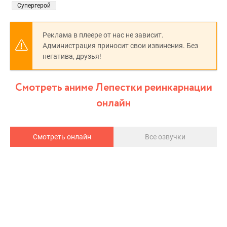
Супергерой
Реклама в плеере от нас не зависит.
Администрация приносит свои извинения. Без
негатива, друзья!
Смотреть аниме Лепестки реинкарнации
онлайн
Смотреть онлайн
Все озвучки