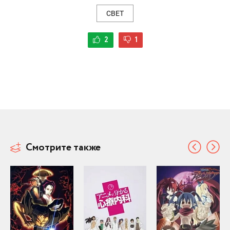
СВЕТ
2
1
Смотрите также