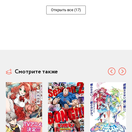
Открыть все (17)
Смотрите также