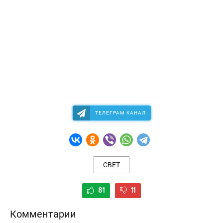
ТЕЛЕГРАМ КАНАЛ
СВЕТ
81
11
Комментарии