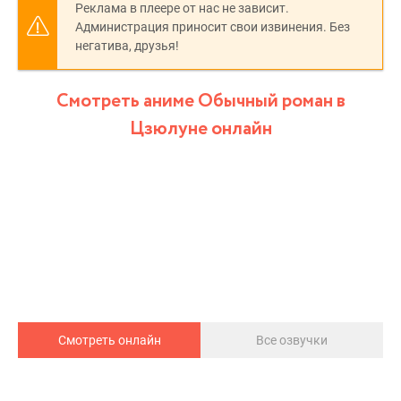
Реклама в плеере от нас не зависит.
Администрация приносит свои извинения. Без
негатива, друзья!
Смотреть аниме Обычный роман в
Цзюлуне онлайн
Смотреть онлайн
Все озвучки