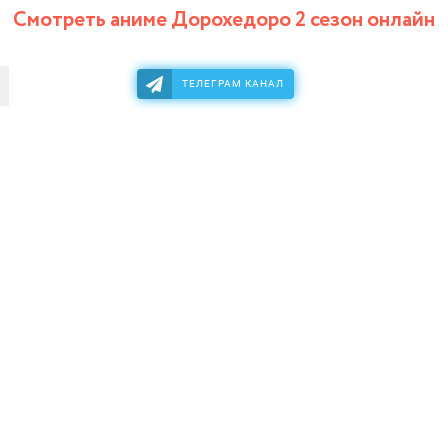
Смотреть аниме Дорохедоро 2 сезон онлайн
ТЕЛЕГРАМ КАНАЛ