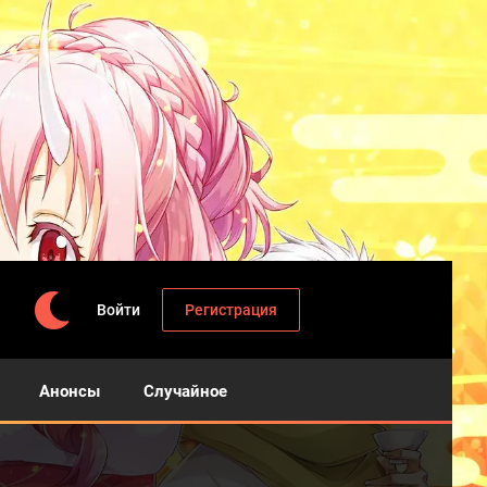
Войти
Регистрация
Анонсы
Случайное