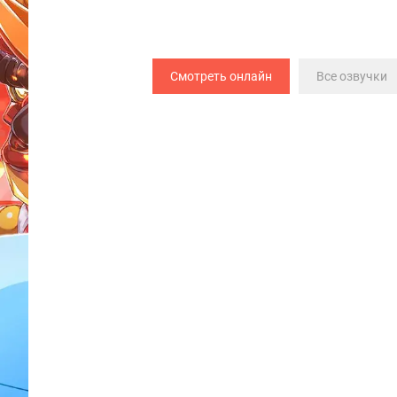
Смотреть онлайн
Все озвучки