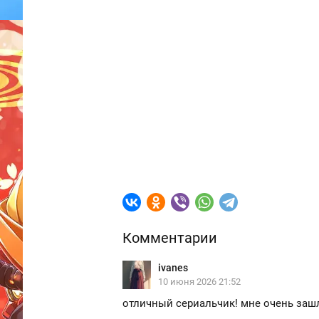
Комментарии
ivanes
10 июня 2026 21:52
отличный сериальчик! мне очень заш