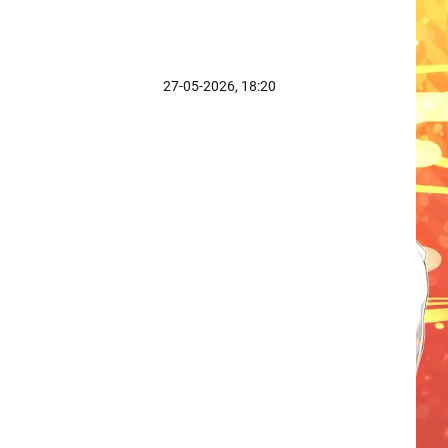
27-05-2026, 18:20