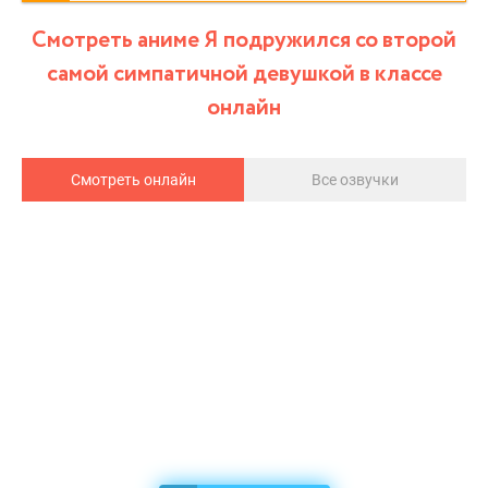
Смотреть аниме Я подружился со второй
самой симпатичной девушкой в классе
онлайн
Смотреть онлайн
Все озвучки