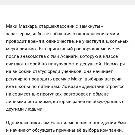
Маки Маэхара, старшеклассник с замкнутым
характером, избегает общения с одноклассниками и
проводит время в одиночестве, не участвуя в школьных
мероприятиях. Его привычный распорядок меняется
после знакомства с Уми Асанаги, которую в классе
считают второй по популярности девушкой. Несмотря
на высокий статус среди учеников, она начинает
регулярно проводить время с Маки, выбирая встречи
вне школы по пятницам. Их взаимодействие строится
на совместных прогулках, разговорах и обмене
личными историями, которые ранее не обсуждались с
другими людьми.
Одноклассники замечают изменения в поведении Уми
и начинают обсуждать причины её выбора компании.