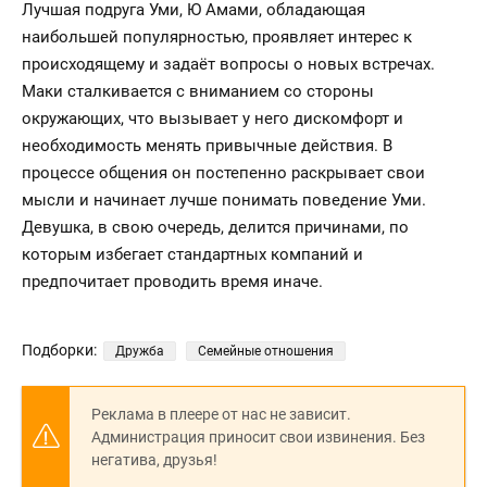
Лучшая подруга Уми, Ю Амами, обладающая
наибольшей популярностью, проявляет интерес к
происходящему и задаёт вопросы о новых встречах.
Маки сталкивается с вниманием со стороны
окружающих, что вызывает у него дискомфорт и
необходимость менять привычные действия. В
процессе общения он постепенно раскрывает свои
мысли и начинает лучше понимать поведение Уми.
Девушка, в свою очередь, делится причинами, по
которым избегает стандартных компаний и
предпочитает проводить время иначе.
Подборки:
Дружба
Семейные отношения
Реклама в плеере от нас не зависит.
Администрация приносит свои извинения. Без
негатива, друзья!