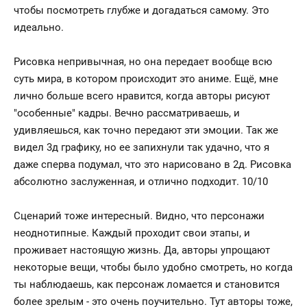
чтобы посмотреть глубже и догадаться самому. Это
идеально.
Рисовка непривычная, но она передает вообще всю
суть мира, в котором происходит это аниме. Ещё, мне
лично больше всего нравится, когда авторы рисуют
"особенные" кадры. Вечно рассматриваешь, и
удивляешься, как точно передают эти эмоции. Так же
видел 3д графику, но ее запихнули так удачно, что я
даже сперва подумал, что это нарисовано в 2д. Рисовка
абсолютно заслуженная, и отлично подходит. 10/10
Сценарий тоже интересный. Видно, что персонажи
неоднотипные. Каждый проходит свои этапы, и
проживает настоящую жизнь. Да, авторы упрощают
некоторые вещи, чтобы было удобно смотреть, но когда
ты наблюдаешь, как персонаж ломается и становится
более зрелым - это очень поучительно. Тут авторы тоже,