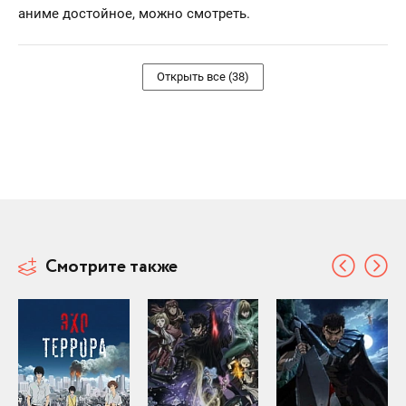
аниме достойное, можно смотреть.
Открыть все (38)
Смотрите также