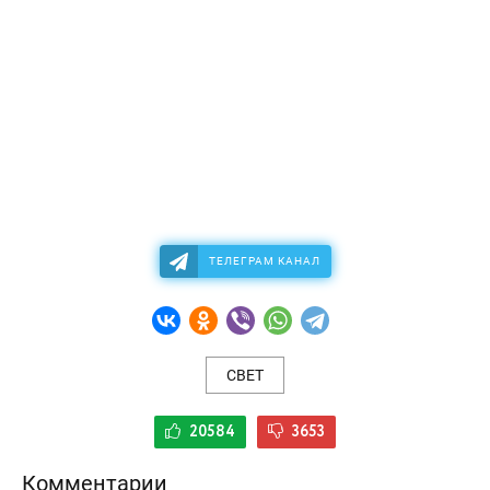
ТЕЛЕГРАМ КАНАЛ
СВЕТ
20584
3653
Комментарии