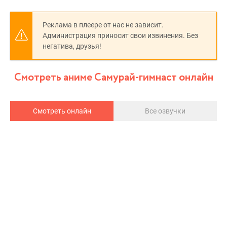
Реклама в плеере от нас не зависит.
Администрация приносит свои извинения. Без
негатива, друзья!
Смотреть аниме Самурай-гимнаст онлайн
Смотреть онлайн
Все озвучки