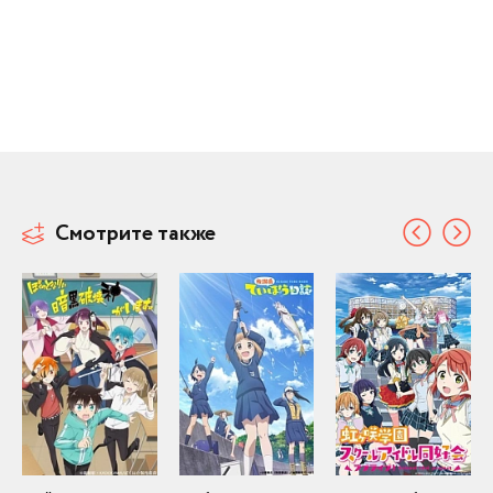
Смотрите также