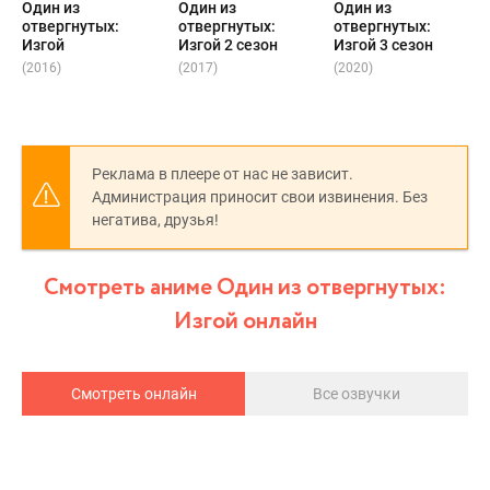
Один из
Один из
Один из
отвергнутых:
отвергнутых:
отвергнутых:
Изгой
Изгой 2 сезон
Изгой 3 сезон
(2016)
(2017)
(2020)
Реклама в плеере от нас не зависит.
Администрация приносит свои извинения. Без
негатива, друзья!
Смотреть аниме Один из отвергнутых:
Изгой онлайн
Смотреть онлайн
Все озвучки