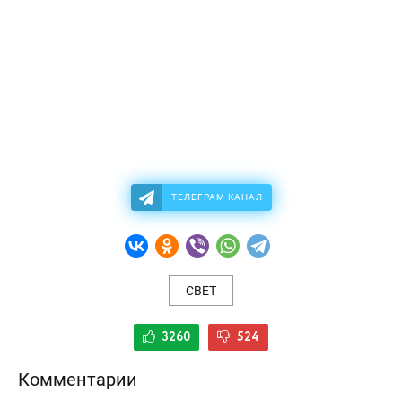
ТЕЛЕГРАМ КАНАЛ
СВЕТ
3260
524
Комментарии