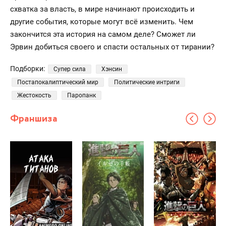
схватка за власть, в мире начинают происходить и
другие события, которые могут всё изменить. Чем
закончится эта история на самом деле? Сможет ли
Эрвин добиться своего и спасти остальных от тирании?
Подборки:
Супер сила
Хэнсин
Постапокалиптический мир
Политические интриги
Жестокость
Паропанк
Франшиза