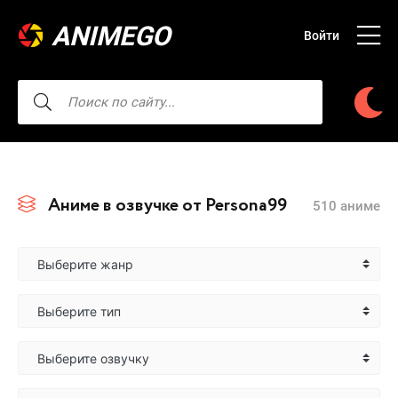
ANIMEGO
Войти
Аниме в озвучке от Persona99
510 аниме
Выберите жанр
Выберите тип
Выберите озвучку