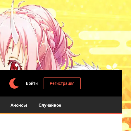
Войти
Регистрация
Анонсы
Случайное