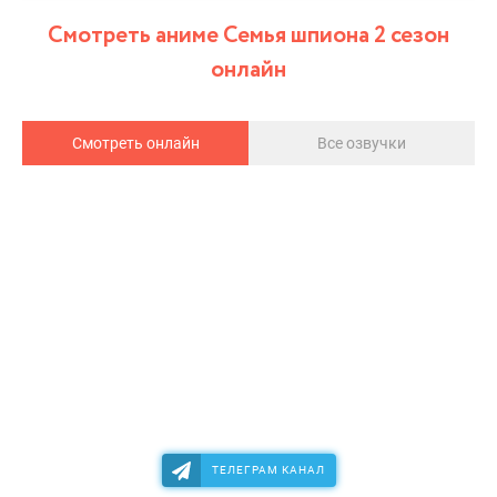
Смотреть аниме Семья шпиона 2 сезон
онлайн
Смотреть онлайн
Все озвучки
ТЕЛЕГРАМ КАНАЛ