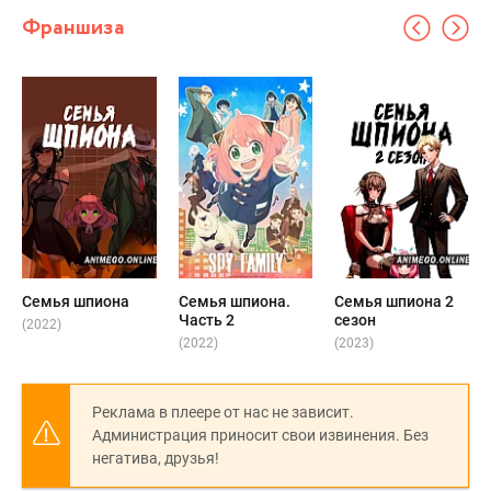
Франшиза
Семья шпиона
Семья шпиона.
Семья шпиона 2
Часть 2
сезон
(2022)
(2022)
(2023)
Реклама в плеере от нас не зависит.
Администрация приносит свои извинения. Без
негатива, друзья!