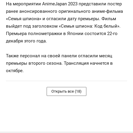
На мероприятии AnimeJapan 2023 представили постер
ранее анонсированного оригинального аниме-фильма
«Семья шпиона» и огласили дату премьеры. Фильм
выйдет под заголовком «Семья шпиона: Код белый».
Премьера полнометражки в Японии состоится 22-го
декабря этого года.
Также персонал на своей панели огласили месяц
премьеры второго сезона. Трансляция начнется в
октябре.
Открыть все (18)