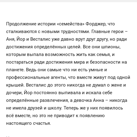
Продолжение истории «семейства» Форджер, что
сталкиваются с новыми трудностями. Главные герои –
Аня, Йор и Весталис уже давно врут друг другу, но ради
достижения определённых целей. Все они шпионы,
которым выпала возможность жить как семья, и
постараться ради достижения мира и безопасности на
планете. Ведь они самые что ни есть умные и
профессиональные агенты, что вместе живут под одной
крышей. Весталис до этого никогда не думал о жене и
дочери, Йор постоянно выпивала и искала себе
определённые развлечения, а девочка Анна – никогда
не имела друзей и школу. Теперь же у них появилось
всё вместе, но это не приводит к появлению
настоящего счастья.