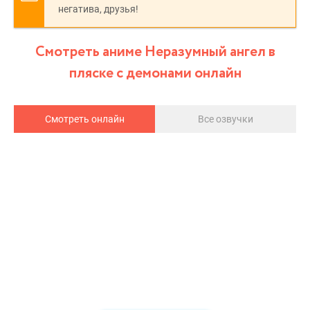
негатива, друзья!
Смотреть аниме Неразумный ангел в
пляске с демонами онлайн
Смотреть онлайн
Все озвучки