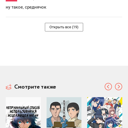
ну такое, среднячок
Открыть все (19)
Смотрите также