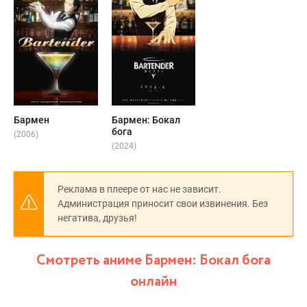
Бармен
Бармен: Бокал
бога
(2006)
(2024)
Реклама в плеере от нас не зависит.
Администрация приносит свои извинения. Без
негатива, друзья!
Смотреть аниме Бармен: Бокал бога
онлайн