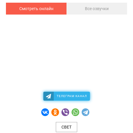
Смотреть онлайн
Все озвучки
ТЕЛЕГРАМ КАНАЛ
СВЕТ