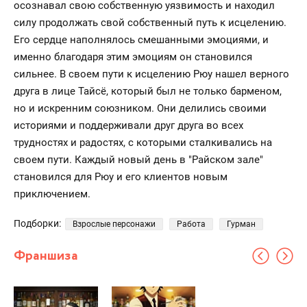
осознавал свою собственную уязвимость и находил
силу продолжать свой собственный путь к исцелению.
Его сердце наполнялось смешанными эмоциями, и
именно благодаря этим эмоциям он становился
сильнее. В своем пути к исцелению Рюу нашел верного
друга в лице Тайсё, который был не только барменом,
но и искренним союзником. Они делились своими
историями и поддерживали друг друга во всех
трудностях и радостях, с которыми сталкивались на
своем пути. Каждый новый день в "Райском зале"
становился для Рюу и его клиентов новым
приключением.
Подборки:
Взрослые персонажи
Работа
Гурман
Франшиза