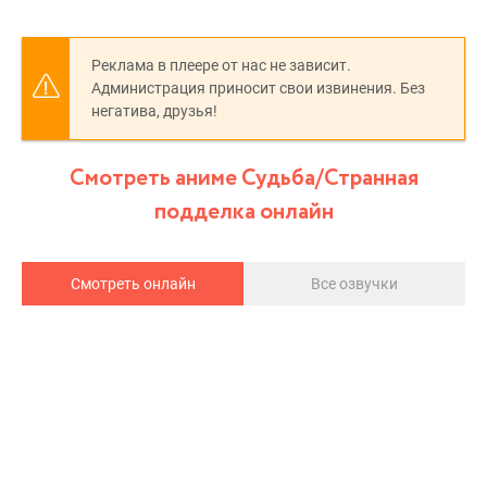
Реклама в плеере от нас не зависит.
Администрация приносит свои извинения. Без
негатива, друзья!
Смотреть аниме Судьба/Странная
подделка онлайн
Смотреть онлайн
Все озвучки