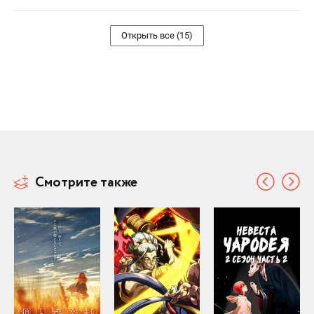
Открыть все (15)
Смотрите также