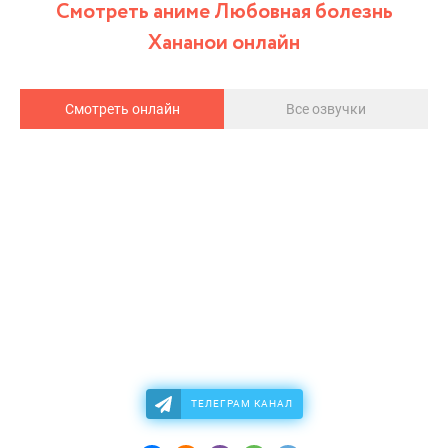
Смотреть аниме Любовная болезнь
Хананои онлайн
Смотреть онлайн
Все озвучки
ТЕЛЕГРАМ КАНАЛ