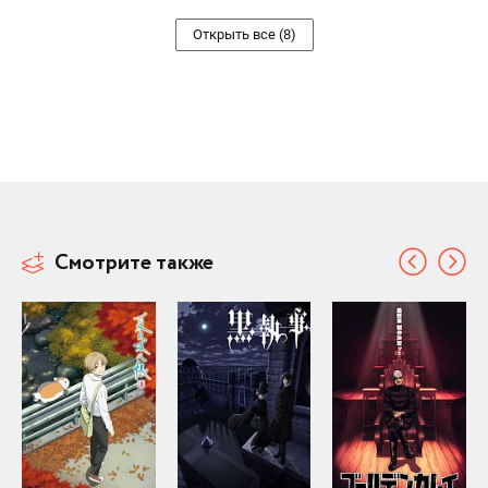
Открыть все (8)
Смотрите также