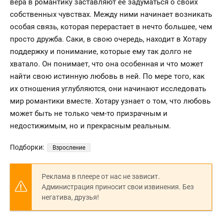
вера в романтику заставляют ее задуматься о своих
собственных чувствах. Между ними начинает возникать
особая связь, которая перерастает в нечто большее, чем
просто дружба. Саки, в свою очередь, находит в Хотару
поддержку и понимание, которые ему так долго не
хватало. Он понимает, что она особенная и что может
найти свою истинную любовь в ней. По мере того, как
их отношения углубляются, они начинают исследовать
мир романтики вместе. Хотару узнает о том, что любовь
может быть не только чем-то призрачным и
недостижимым, но и прекрасным реальным.
Подборки:
Взросление
Реклама в плеере от нас не зависит.
Администрация приносит свои извинения. Без
негатива, друзья!