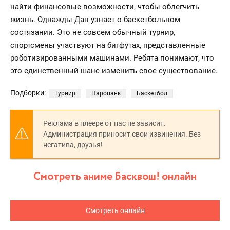
найти финансовые возможности, чтобы облегчить
жизнь. Однажды Дан узнает о баскетбольном
состязании. Это не совсем обычный турнир,
спортсмены участвуют на бигфутах, представленные
роботизированными машинами. Ребята понимают, что
это единственный шанс изменить свое существование.
Подборки:
Турнир
Паропанк
Баскетбол
Реклама в плеере от нас не зависит.
Администрация приносит свои извинения. Без
негатива, друзья!
Смотреть аниме Басквош! онлайн
Смотреть онлайн