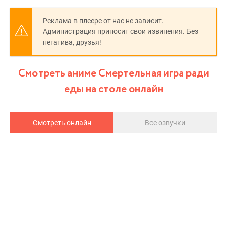
Реклама в плеере от нас не зависит.
Администрация приносит свои извинения. Без
негатива, друзья!
Смотреть аниме Смертельная игра ради
еды на столе онлайн
Смотреть онлайн
Все озвучки