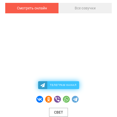
Смотреть онлайн
Все озвучки
ТЕЛЕГРАМ КАНАЛ
СВЕТ