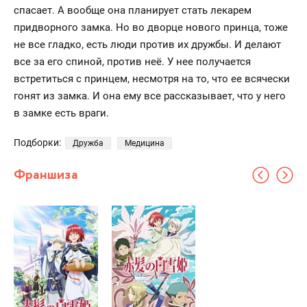
спасает. А вообще она планирует стать лекарем
придворного замка. Но во дворце нового принца, тоже
не все гладко, есть люди против их дружбы. И делают
все за его спиной, против неё. У нее получается
встретиться с принцем, несмотря на то, что ее всячески
гонят из замка. И она ему все рассказывает, что у него
в замке есть враги.
Подборки:
Дружба
Медицина
Франшиза