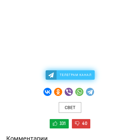
ТЕЛЕГРАМ КАНАЛ
СВЕТ
331
40
Комментарии