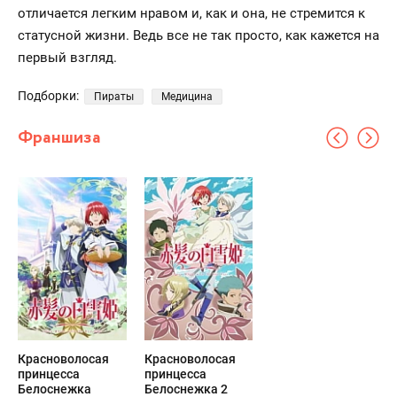
отличается легким нравом и, как и она, не стремится к
статусной жизни. Ведь все не так просто, как кажется на
первый взгляд.
Подборки:
Пираты
Медицина
Франшиза
Красноволосая
Красноволосая
принцесса
принцесса
Белоснежка
Белоснежка 2