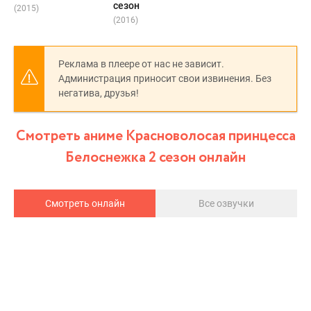
сезон
(2015)
(2016)
Реклама в плеере от нас не зависит.
Администрация приносит свои извинения. Без
негатива, друзья!
Смотреть аниме Красноволосая принцесса
Белоснежка 2 сезон онлайн
Смотреть онлайн
Все озвучки