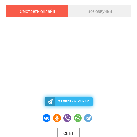
Смотреть онлайн
Все озвучки
ТЕЛЕГРАМ КАНАЛ
СВЕТ