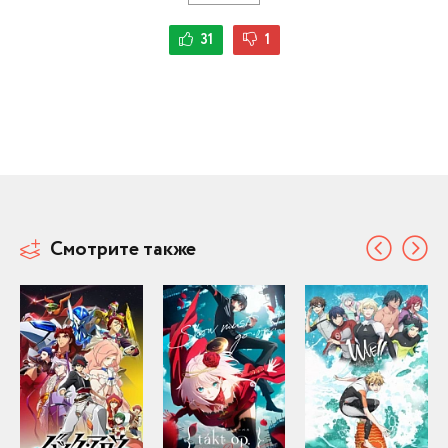
31
1
Смотрите также