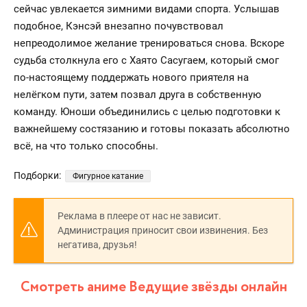
сейчас увлекается зимними видами спорта. Услышав
подобное, Кэнсэй внезапно почувствовал
непреодолимое желание тренироваться снова. Вскоре
судьба столкнула его с Хаято Сасугаем, который смог
по-настоящему поддержать нового приятеля на
нелёгком пути, затем позвал друга в собственную
команду. Юноши объединились с целью подготовки к
важнейшему состязанию и готовы показать абсолютно
всё, на что только способны.
Подборки:
Фигурное катание
Реклама в плеере от нас не зависит.
Администрация приносит свои извинения. Без
негатива, друзья!
Смотреть аниме Ведущие звёзды онлайн