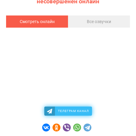
несовершенен онлайн
Смотреть онлайн
Все озвучки
ТЕЛЕГРАМ КАНАЛ