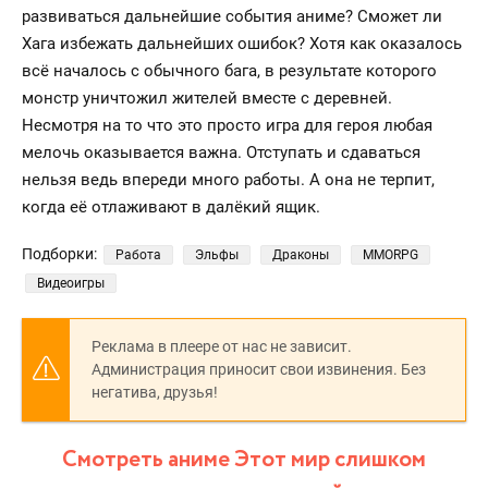
развиваться дальнейшие события аниме? Сможет ли
Хага избежать дальнейших ошибок? Хотя как оказалось
всё началось с обычного бага, в результате которого
монстр уничтожил жителей вместе с деревней.
Несмотря на то что это просто игра для героя любая
мелочь оказывается важна. Отступать и сдаваться
нельзя ведь впереди много работы. А она не терпит,
когда её отлаживают в далёкий ящик.
Подборки:
Работа
Эльфы
Драконы
MMORPG
Видеоигры
Реклама в плеере от нас не зависит.
Администрация приносит свои извинения. Без
негатива, друзья!
Смотреть аниме Этот мир слишком