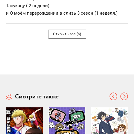
Тасукэцу ( 2 недели)
и О моём перерождении в слизь 3 сезон (1 неделя.)
Открыть все (6)
Смотрите также