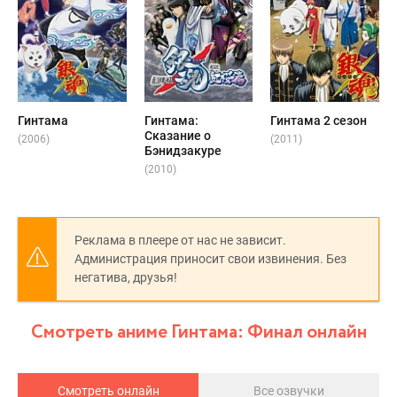
Гинтама
Гинтама:
Гинтама 2 сезон
Сказание о
(2006)
(2011)
Бэнидзакуре
(2010)
Реклама в плеере от нас не зависит.
Администрация приносит свои извинения. Без
негатива, друзья!
Смотреть аниме Гинтама: Финал онлайн
Смотреть онлайн
Все озвучки