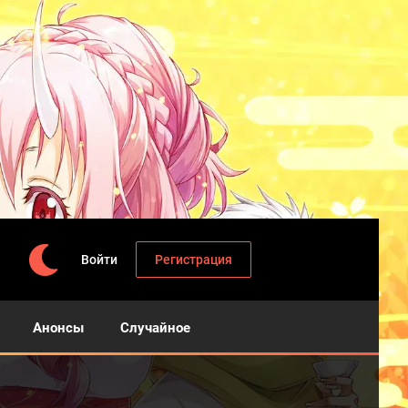
Войти
Регистрация
Анонсы
Случайное