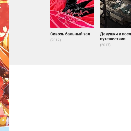
Сквозь бальный зал
Девушки в пос
путешествии
(2017)
(2017)