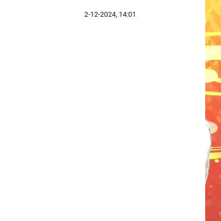
2-12-2024, 14:01