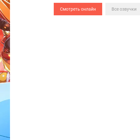
Смотреть онлайн
Все озвучки