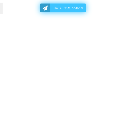
ТЕЛЕГРАМ КАНАЛ