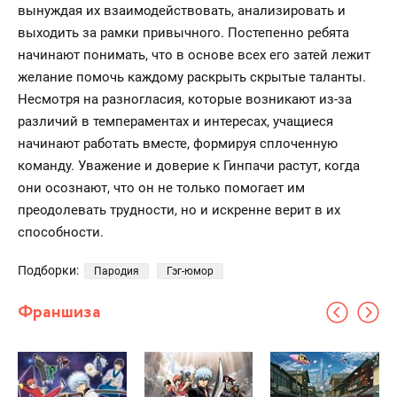
вынуждая их взаимодействовать, анализировать и
выходить за рамки привычного. Постепенно ребята
начинают понимать, что в основе всех его затей лежит
желание помочь каждому раскрыть скрытые таланты.
Несмотря на разногласия, которые возникают из-за
различий в темпераментах и интересах, учащиеся
начинают работать вместе, формируя сплоченную
команду. Уважение и доверие к Гинпачи растут, когда
они осознают, что он не только помогает им
преодолевать трудности, но и искренне верит в их
способности.
Подборки:
Пародия
Гэг-юмор
Франшиза