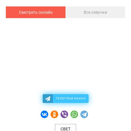
Смотреть онлайн
Все озвучки
ТЕЛЕГРАМ КАНАЛ
СВЕТ