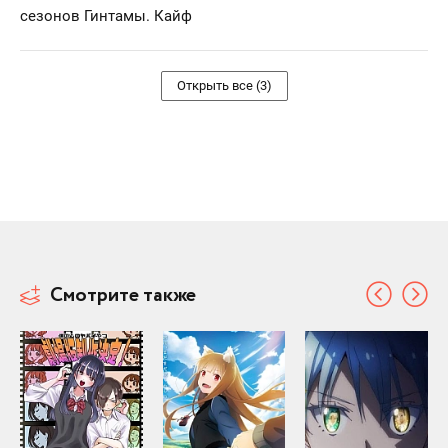
сезонов Гинтамы. Кайф
Открыть все (3)
Смотрите также